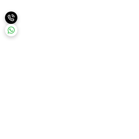
برگشت به بالا
ارسال ویژه
پشتیبانی