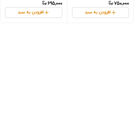
695,000
750,000
افزودن به سبد
افزودن به سبد