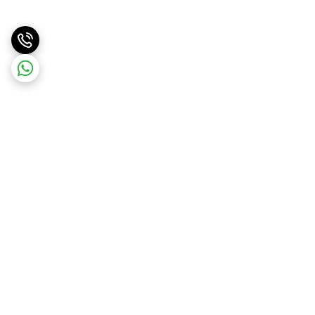
برگشت به بالا
ارسال ویژه
پشتیبانی