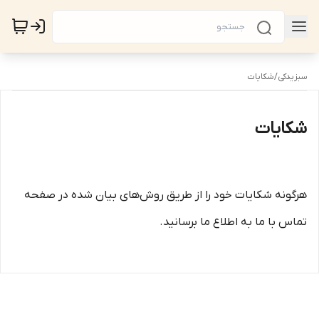
سبزیدکی
/
شکایات
شکایات
هرگونه شکایات خود را از طریق روش‌های بیان شده در صفحه
تماس با ما به اطلاع ما برسانید.