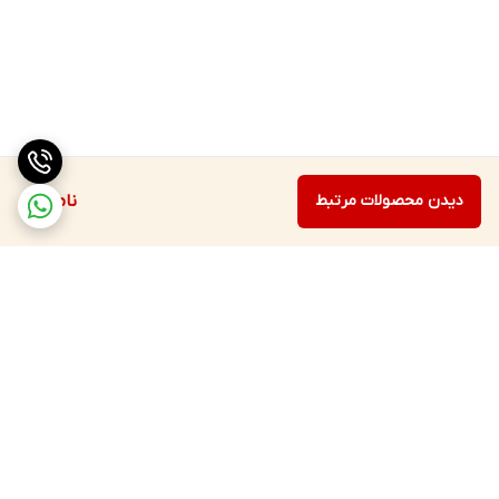
دیدن محصولات مرتبط
ناموجود
برگشت به بالا