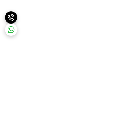
برگشت به بالا
ارسال ویژه
پشتیبانی