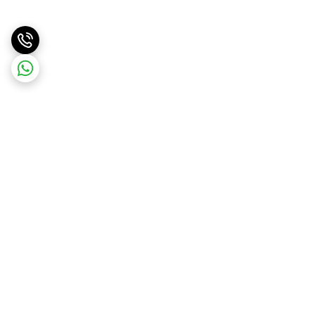
برگشت به بالا
ارسال ویژه
پشتیبانی