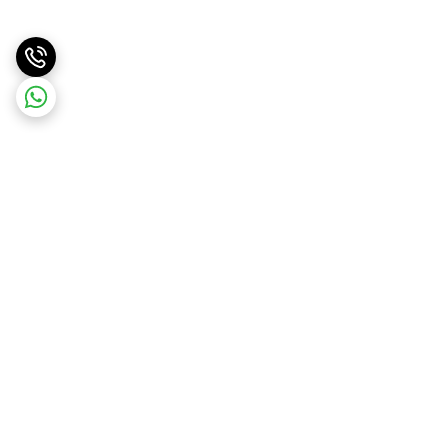
برگشت به بالا
ارسال ویژه
پشتیبانی