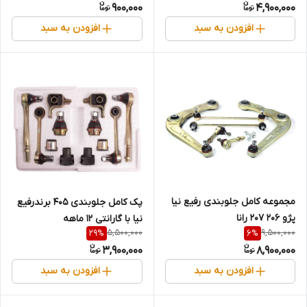
900,000
4,900,000
افزودن به سبد
افزودن به سبد
مجموعه کامل جلوبندی رفیع نیا
پک کامل جلوبندی 405 برندرفیع
پژو ۲۰۶ ۲۰۷ رانا
نیا با گارانتی 12 ماهه
5,500,000
9,500,000
29
%
6
%
3,900,000
8,900,000
افزودن به سبد
افزودن به سبد