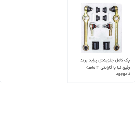
پک کامل جلوبندی پراید برند
رفیع نیا با گارانتی 12 ماهه
ناموجود