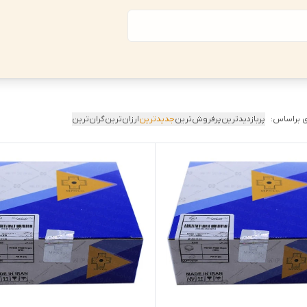
 براساس:
پربازدیدترین
پرفروش‌ترین
جدیدترین
ارزان‌ترین
گران‌ترین