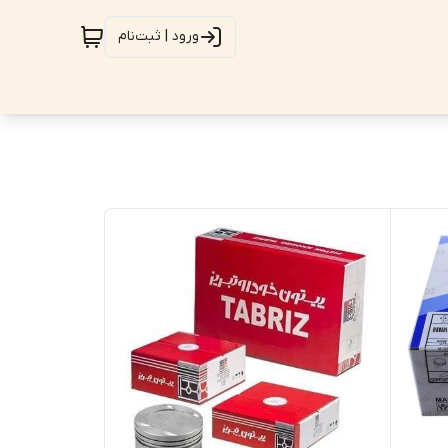
ورود | ثبت‌نام