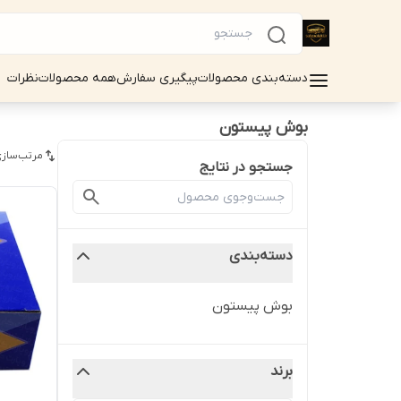
دسته‌بندی محصولات
پیگیری سفارش
همه محصولات
نظرات
بوش پیستون
مرتب‌سازی
جستجو در نتایج
دسته‌بندی
بوش پیستون
برند