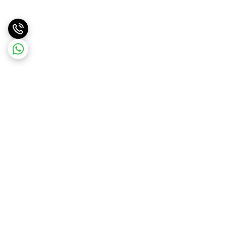
برگشت به بالا
ارسال ویژه
پشتیبانی