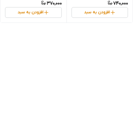
370,000
740,000
افزودن به سبد
افزودن به سبد