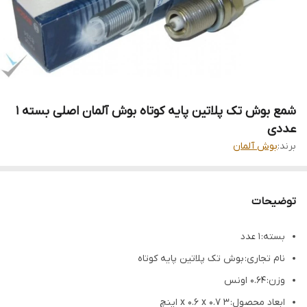
شمع بوش تک پلاتین پایه کوتاه بوش آلمان اصلی بسته 1
عددی
برند:
بوش آلمان
توضیحات
بسته: 1 عدد
نام تجاری: بوش تک پلاتین پایه کوتاه
وزن: 0.64 اونس
ابعاد محصول: 3 x 0.6 x 0.7 اینچ