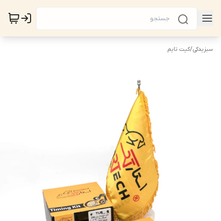
سبزیدکی
/
کیت تایم