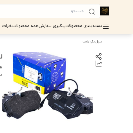
دسته‌بندی محصولات
پیگیری سفارش
همه محصولات
نظرات
سبزیدکی
/
لنت
لن
بر
دس