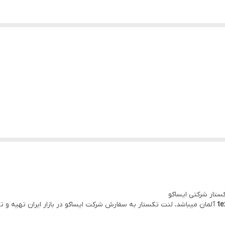
آلمان میباشد، لنت تکستار به سفارش شرکت ایساکو در بازار ایران تهیه و 