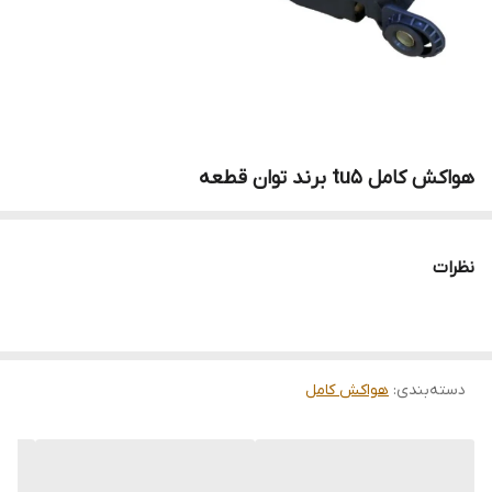
هواکش کامل tu5 برند توان قطعه
نظرات
دسته‌بندی
:
هواکش کامل