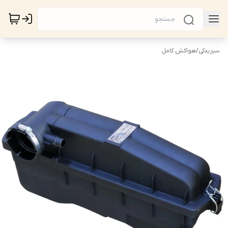
سبزیدکی
/
هواکش کامل