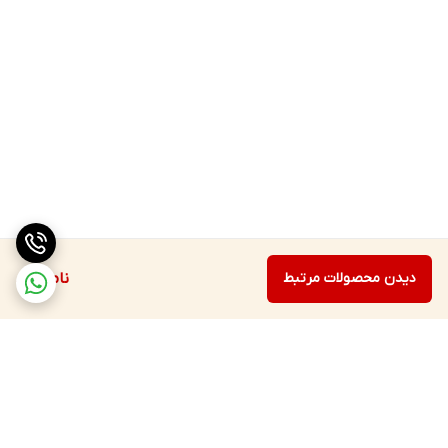
دیدن محصولات مرتبط
ناموجود