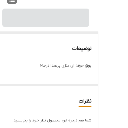
توضیحات
بوق حرفه ای بنزی پرصدا درجه۱
نظرات
شما هم درباره این محصول نظر خود را بنویسید.