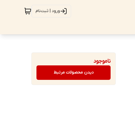
ورود | ثبت‌نام
ناموجود
دیدن محصولات مرتبط