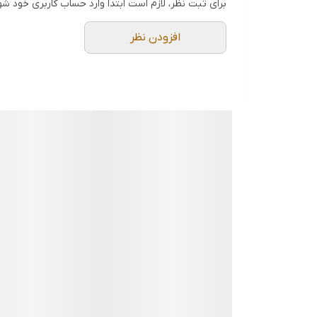
برای ثبت نظر، لازم است ابتدا وارد حساب کاربری خود شو
افزودن نظر