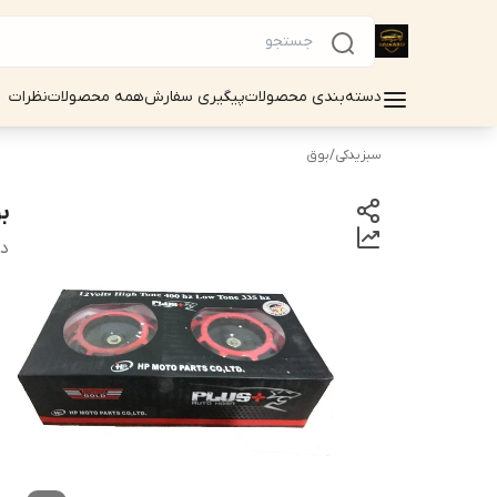
دسته‌بندی محصولات
پیگیری سفارش
همه محصولات
نظرات
سبزیدکی
/
بوق
بوق
دس