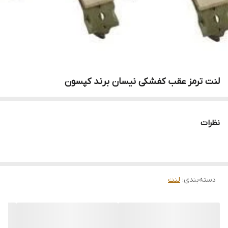
لنت ترمز عقب کفشکی نیسان برند کپسون
نظرات
دسته‌بندی
:
لنت