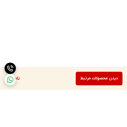
دیدن محصولات مرتبط
ناموجود