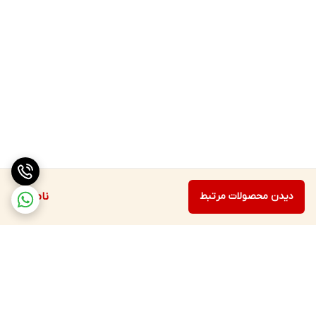
دیدن محصولات مرتبط
ناموجود