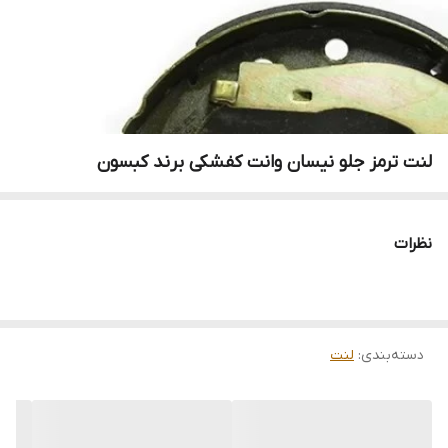
لنت ترمز جلو نیسان وانت کفشکی برند کبسون
نظرات
دسته‌بندی
:
لنت