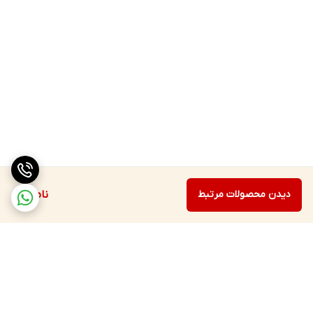
دیدن محصولات مرتبط
ناموجود