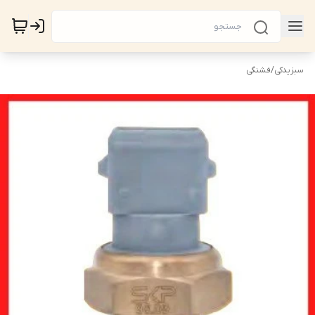
سبزیدکی
/
فشنگی