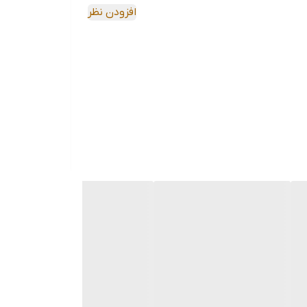
افزودن نظر