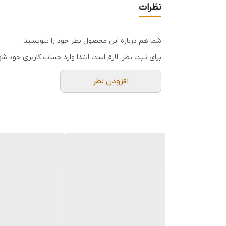
نظرات
شما هم درباره این محصول نظر خود را بنویسید.
برای ثبت نظر، لازم است ابتدا وارد حساب کاربری خود شو
افزودن نظر