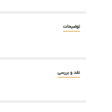
توضیحات
نقد و بررسی