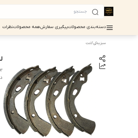
دسته‌بندی محصولات
پیگیری سفارش
همه محصولات
نظرات
سبزیدکی
/
لنت
ل
بر
دس