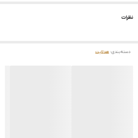
نظرات
دسته‌بندی
:
هدلایت