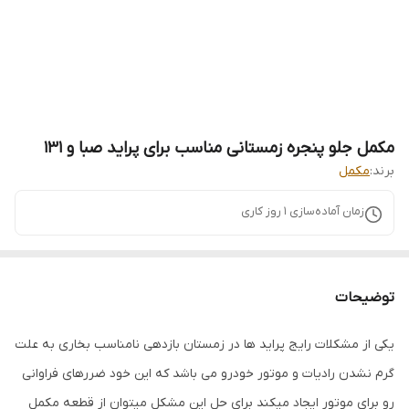
مکمل جلو پنجره زمستانی مناسب برای پراید صبا و 131
برند:
مکمل
زمان آماده‌سازی
1
روز کاری
توضیحات
یکی از مشکلات رایج پراید ها در زمستان بازدهی نامناسب بخاری به علت
گرم نشدن رادیات و موتور خودرو می باشد که این خود ضررهای فراوانی
رو برای موتور ایجاد میکند برای حل این مشکل میتوان از قطعه مکمل