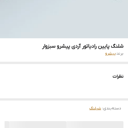
شلنگ پایین رادیاتور آردی پیشرو سبزوار
برند:
پیشرو
نظرات
دسته‌بندی
:
شیلنگ