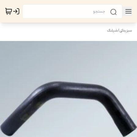
سبزیدکی
/
شیلنگ