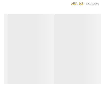
دسته‌بندی
:
کابل کلاج