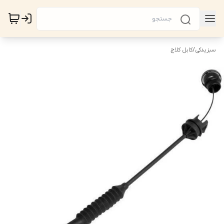
سبزیدکی
/
کابل کلاج