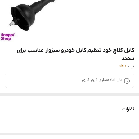
کابل کلاچ خود تنظیم کابل خودرو سبزوار مناسب برای
سمند
برند:
skc
زمان آماده‌سازی
1
روز کاری
نظرات