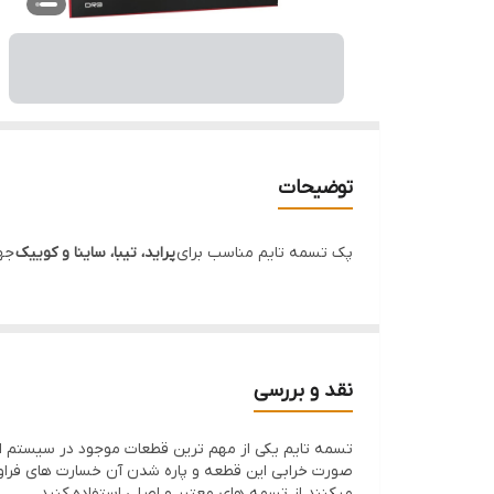
توضیحات
پک تسمه تایم مناسب برای
پراید، تیبا، ساینا و کوییک
جهت
نقد و بررسی
تسمه تایم یکی از مهم ترین قطعات موجود در سیستم انتق
صورت خرابی این قطعه و پاره شدن آن خسارت های فراوان
میکنند از تسمه های معتبر و اصلی استفاده کنید.