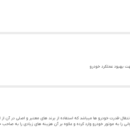
 بهبود عملکرد خودرو
ال-قدرت خودرو ها میباشد که استفاده از برند های معتبر و اصلی در آن از اه
ی را به موتور خودرو وارد کرده و علاوه بر آن هزینه های زیادی را به صاح