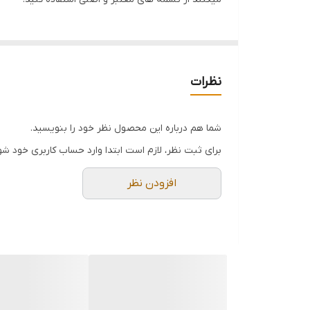
نظرات
شما هم درباره این محصول نظر خود را بنویسید.
برای ثبت نظر، لازم است ابتدا وارد حساب کاربری خود شو
افزودن نظر