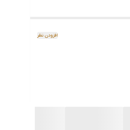
افزودن نظر