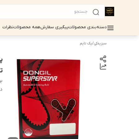
دسته‌بندی محصولات
پیگیری سفارش
همه محصولات
نظرات
سبزیدکی
/
پک تایم
ت
بر
دس