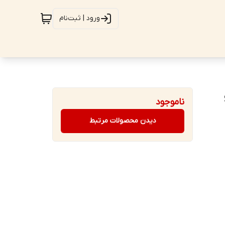
ورود | ثبت‌نام
و
ناموجود
دیدن محصولات مرتبط