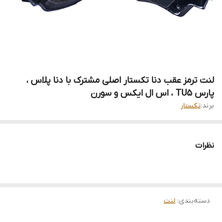
لنت ترمز عقب دنا تکستار اصلی مشترک با دنا پلاس ،
پارس TU5 ، اس ال ایکس و سورن
برند:
تکستار
نظرات
دسته‌بندی
:
لنت