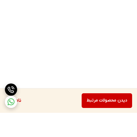
دیدن محصولات مرتبط
ناموجود