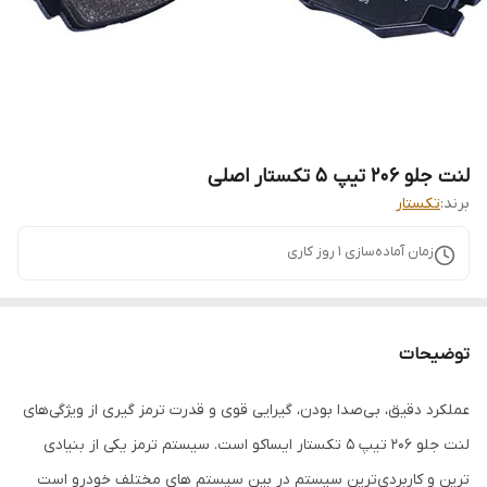
لنت جلو 206 تیپ 5 تکستار اصلی
برند:
تکستار
زمان آماده‌سازی
1
روز کاری
توضیحات
عملکرد دقیق، بی‌صدا بودن، گیرایی قوی و قدرت ترمز گیری از ویژگی‌های
لنت جلو 206 تیپ 5 تکستار ایساکو است. سیستم ترمز یکی از بنیادی‌
ترین و کاربردی‌ترین سیستم در بین سیستم‌ های مختلف خودرو است