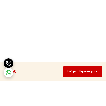
دیدن محصولات مرتبط
ناموجود