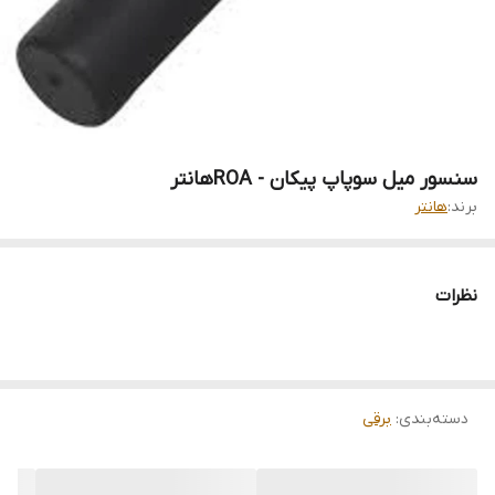
سنسور میل سوپاپ پیکان - ROAهانتر
برند:
هانتر
نظرات
دسته‌بندی
:
برقی