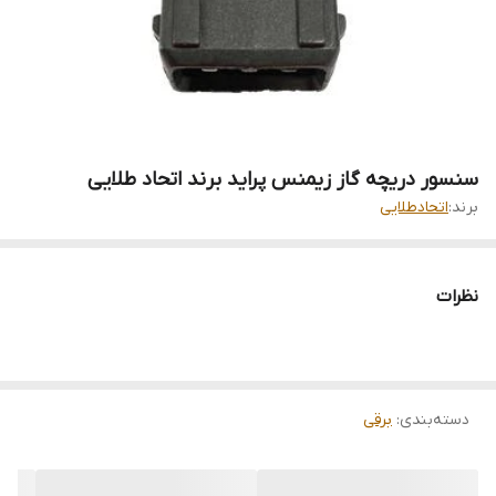
سنسور دریچه گاز زیمنس پراید برند اتحاد طلایی
برند:
اتحادطلایی
نظرات
دسته‌بندی
:
برقی