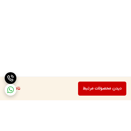
دیدن محصولات مرتبط
ناموجود