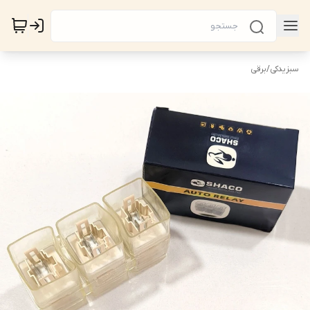
سبزیدکی
/
برقی