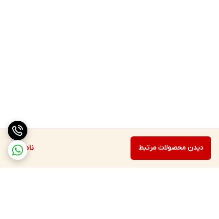
دیدن محصولات مرتبط
ناموجود