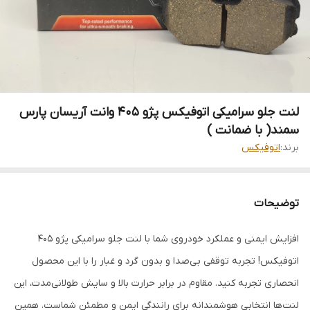
لنت جلو سرامیکی اتوفیکس پژو ۴۰۵ وانت آریسان پارس
سمند( با ضمانت )
برند:
اتوفیکس
توضیحات
افزایش ایمنی و عملکرد خودروی شما با لنت جلو سرامیکی پژو 405
اتوفیکس! تجربه توقفی بی‌صدا و بدون گرد و غبار را با این محصول
انحصاری تجربه کنید. مقاوم در برابر حرارت بالا و سایش طولانی‌مدت، این
لنت‌ها انتخابی هوشمندانه برای رانندگی ایمن و مطمئن شماست. همین