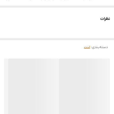
حالا خرید کنید و تفاوت را احساس کنید!
نظرات
دسته‌بندی
:
لنت