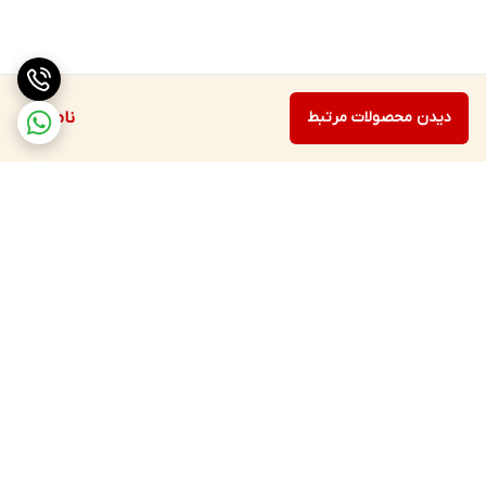
دیدن محصولات مرتبط
ناموجود
برگشت به بالا
ارسال ویژه
پشتیبانی