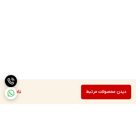
دیدن محصولات مرتبط
ناموجود