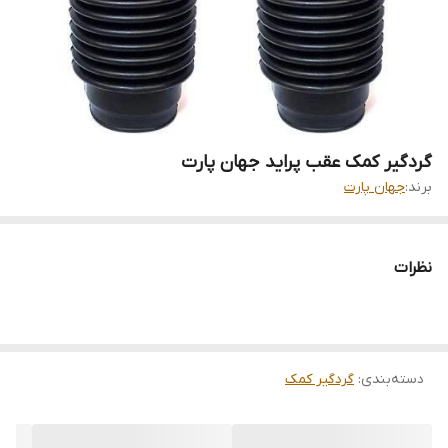
گردگیر کمک عقب پراید جهان پارت
برند:
جهان پارت
نظرات
دسته‌بندی
:
گردگیر کمک