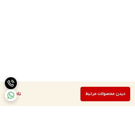
دیدن محصولات مرتبط
ناموجود