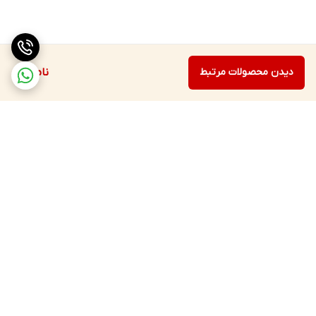
دیدن محصولات مرتبط
ناموجود
برگشت به بالا
ارسال ویژه
پشتیبانی