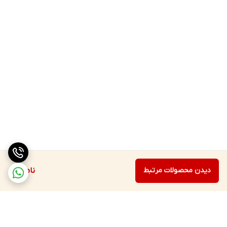
دیدن محصولات مرتبط
ناموجود