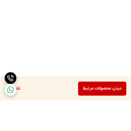
دیدن محصولات مرتبط
ناموجود