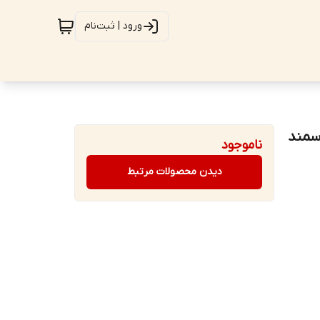
ورود | ثبت‌نام
ناموجود
دیدن محصولات مرتبط