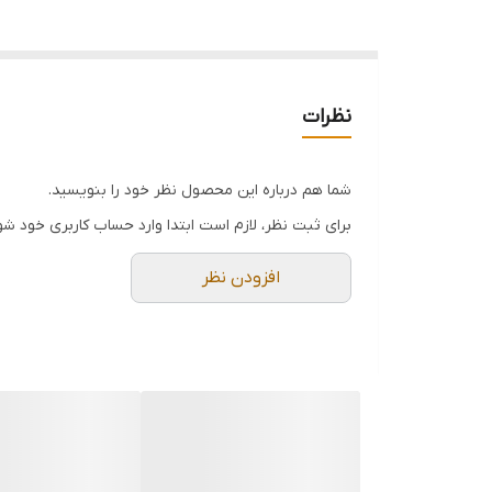
نظرات
شما هم درباره این محصول نظر خود را بنویسید.
برای ثبت نظر، لازم است ابتدا وارد حساب کاربری خود شو
افزودن نظر