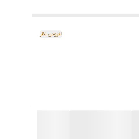
افزودن نظر