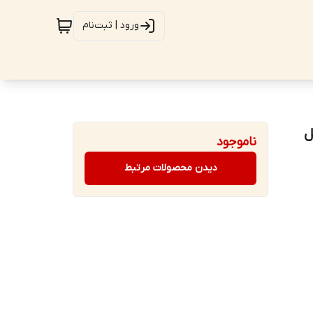
ورود | ثبت‌نام
لیبل
ناموجود
دیدن محصولات مرتبط