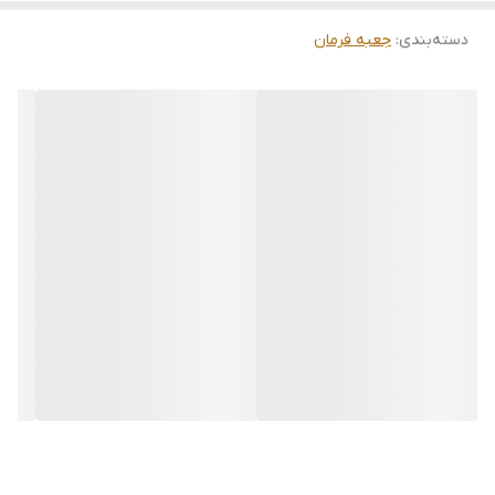
دسته‌بندی
:
جعبه فرمان