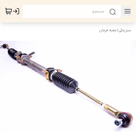
سبزیدکی
/
جعبه فرمان