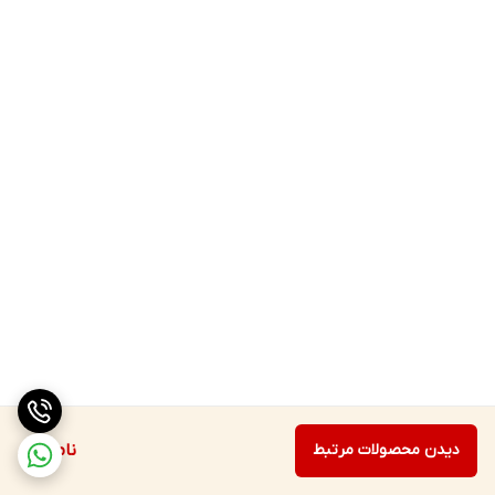
دیدن محصولات مرتبط
ناموجود