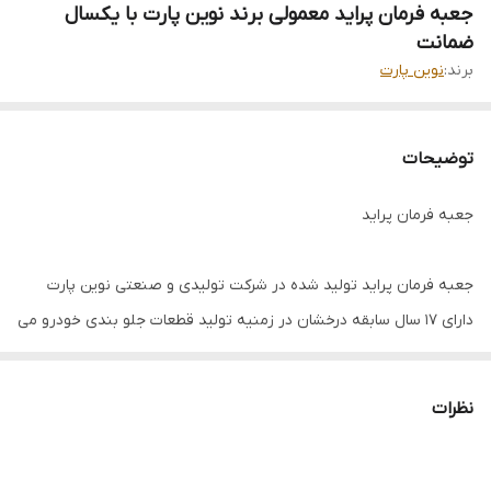
جعبه فرمان پراید معمولی برند نوین پارت با یکسال
ضمانت
برند:
نوین پارت
توضیحات
جعبه فرمان پراید
جعبه فرمان پراید تولید شده در شرکت تولیدی و صنعتی نوین پارت
دارای 17 سال سابقه درخشان در زمنیه تولید قطعات جلو بندی خودرو می
باشد
نظرات