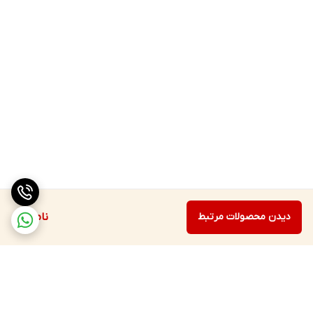
دیدن محصولات مرتبط
ناموجود