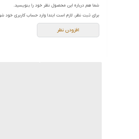
شما هم درباره این محصول نظر خود را بنویسید.
برای ثبت نظر، لازم است ابتدا وارد حساب کاربری خود شو
افزودن نظر