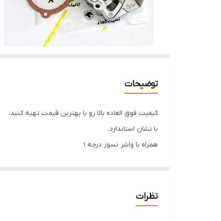
توضیحات
کیفیت فوق العاده بالا رو با بهترین قیمت تهیه کنید.
با نشان استاندارد.
همراه با واشر نسوز درجه 1
از سبزیدکی با خیال راحت خرید کن
قیمت کف
نظرات
قطعات با کیفیت رو با بهترین قیمت خرید کنید.