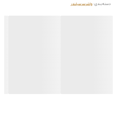
دسته‌بندی
:
واشرسرسیلندر