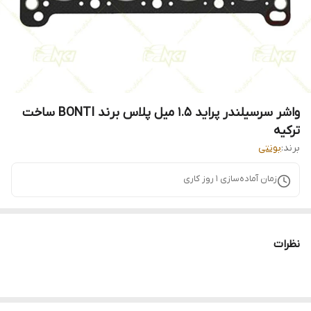
واشر سرسیلندر پراید 1.5 میل پلاس برند BONTI ساخت
ترکیه
برند:
بونتی
زمان آماده‌سازی
1
روز کاری
نظرات