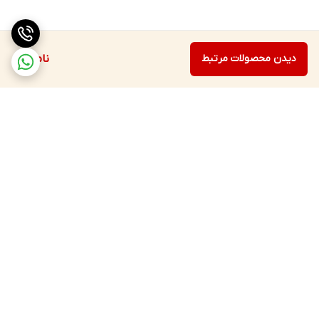
دیدن محصولات مرتبط
ناموجود
برگشت به بالا
ارسال ویژه
پشتیبانی