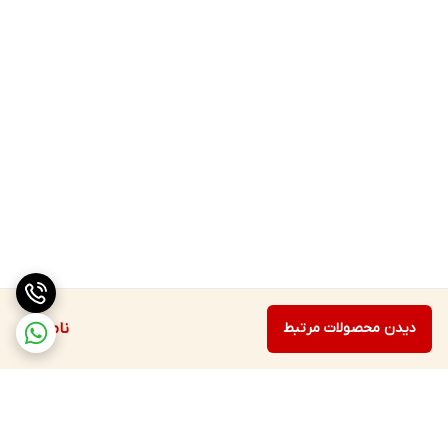
دیدن محصولات مرتبط
ناموجود