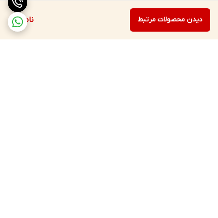
دیدن محصولات مرتبط
ناموجود
برگشت به بالا
ارسال ویژه
پشتیبانی