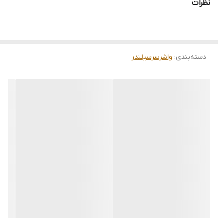
نظرات
دسته‌بندی
:
واشرسرسیلندر