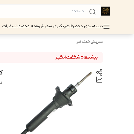
دسته‌بندی محصولات
پیگیری سفارش
همه محصولات
نظرات
سبزیدکی
/
کمک فنر
ک
دس