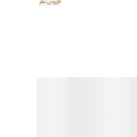
افزودن نظر