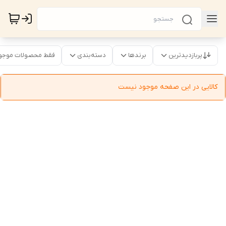
پربازدیدترین
برندها
دسته‌بندی
فقط محصولات موجو
کالایی در این صفحه موجود نیست