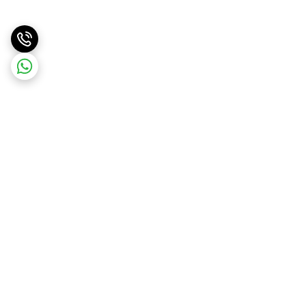
برگشت به بالا
ارسال ویژه
پشتیبانی