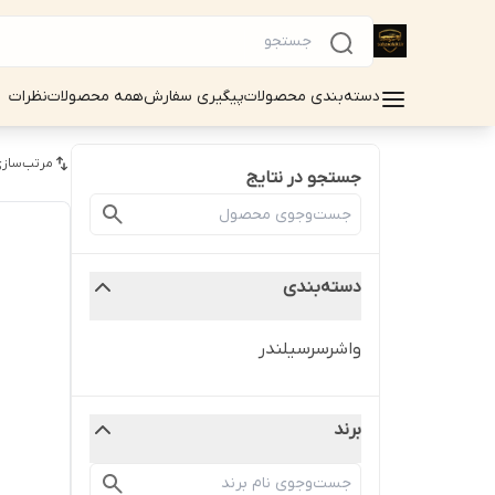
دسته‌بندی محصولات
پیگیری سفارش
همه محصولات
نظرات
مرتب‌سازی
جستجو در نتایج
دسته‌بندی
واشرسرسیلندر
برند