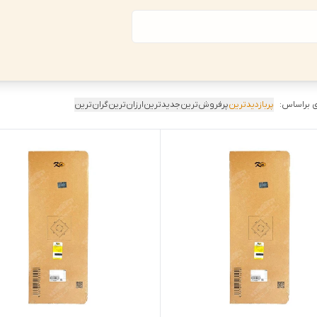
 براساس:
پربازدیدترین
پرفروش‌ترین
جدیدترین
ارزان‌ترین
گران‌ترین