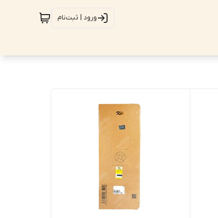
ورود | ثبت‌نام