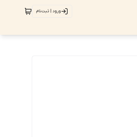
ورود | ثبت‌نام