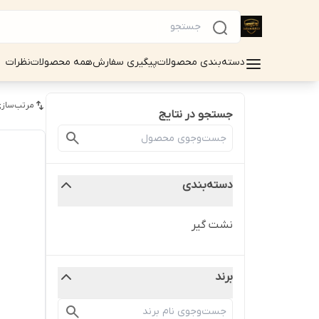
دسته‌بندی محصولات
پیگیری سفارش
همه محصولات
نظرات
مرتب‌سازی
جستجو در نتایج
دسته‌بندی
نشت گیر
برند