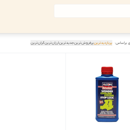
 براساس:
پربازدیدترین
پرفروش‌ترین
جدیدترین
ارزان‌ترین
گران‌ترین