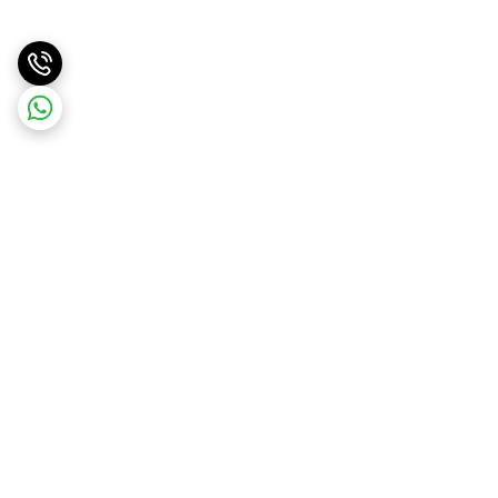
برگشت به بالا
ارسال ویژه
پشتیبانی