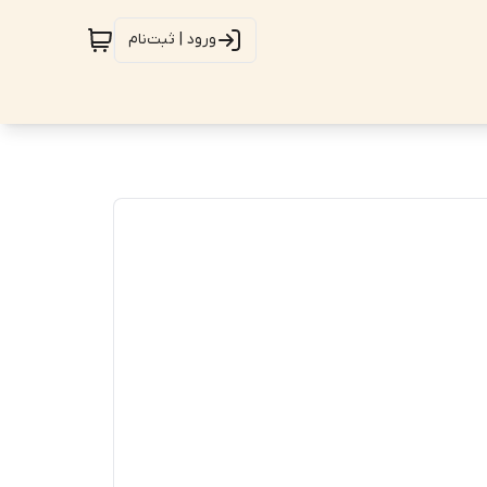
ورود | ثبت‌نام