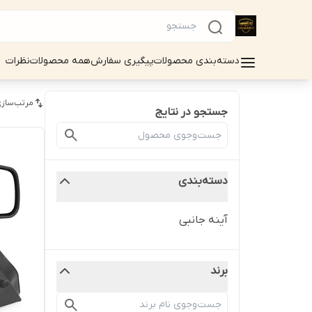
دسته‌بندی محصولات
پیگیری سفارش
همه محصولات
نظرات
مرتب‌سازی
جستجو در نتایج
دسته‌بندی
آینه جانبی
برند