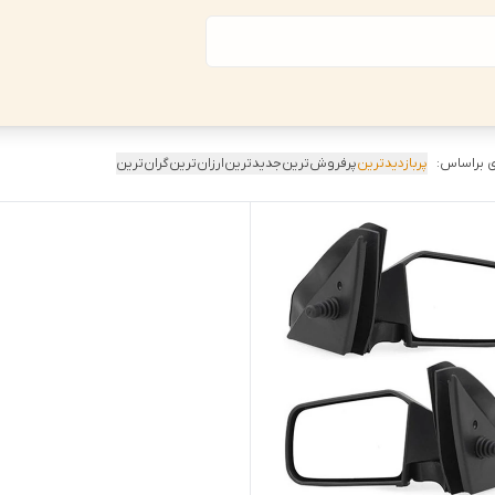
 براساس:
پربازدیدترین
پرفروش‌ترین
جدیدترین
ارزان‌ترین
گران‌ترین